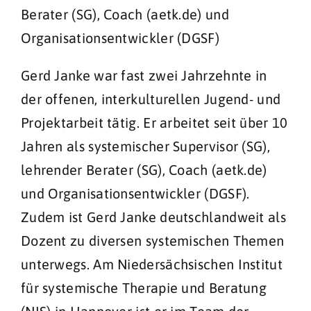
Berater (SG), Coach (aetk.de) und
Organisationsentwickler (DGSF)
Gerd Janke war fast zwei Jahrzehnte in
der offenen, interkulturellen Jugend- und
Projektarbeit tätig. Er arbeitet seit über 10
Jahren als systemischer Supervisor (SG),
lehrender Berater (SG), Coach (aetk.de)
und Organisationsentwickler (DGSF).
Zudem ist Gerd Janke deutschlandweit als
Dozent zu diversen systemischen Themen
unterwegs. Am Niedersächsischen Institut
für systemische Therapie und Beratung