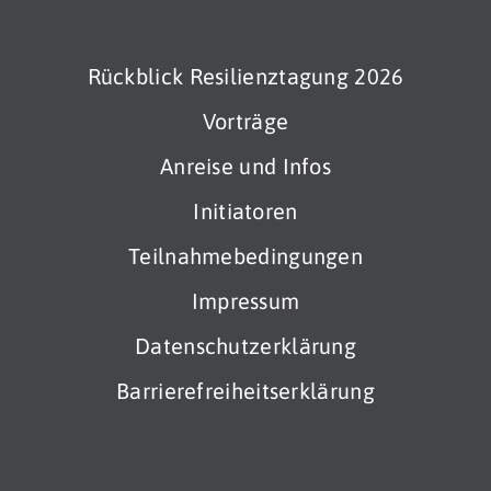
Rückblick Resilienztagung 2026
Vorträge
Anreise und Infos
Initiatoren
Teilnahmebedingungen
Impressum
Datenschutzerklärung
Barrierefreiheitserklärung