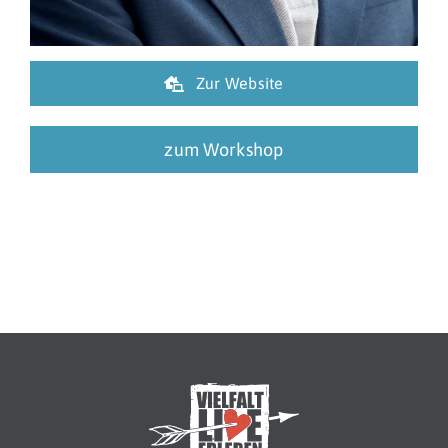
Zur Website
zum Workshop