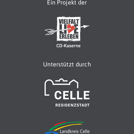
Ein Projekt der
Unterstützt durch