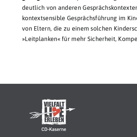
deutlich von anderen Gesprächskontexten
kontextsensible Gesprächsführung im Kind
von Eltern, die zu einem solchen Kinde
»Leitplanken« für mehr Sicherheit, Kompe