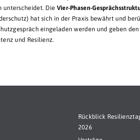
 unterscheidet. Die
Vier-Phasen-Gesprächsstrukt
erschutz) hat sich in der Praxis bewährt und ber
rschutzgespräch eingeladen werden und geben den
tenz und Resilienz.
Rückblick Resilienzt
2026
Vorträge