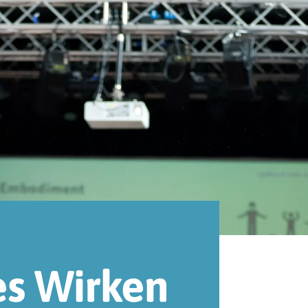
es Wirken