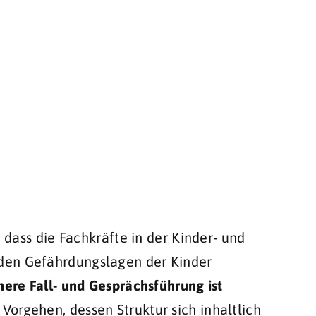
, dass die Fachkräfte in der Kinder- und
 den Gefährdungslagen der Kinder
here Fall- und Gesprächsführung ist
orgehen, dessen Struktur sich inhaltlich